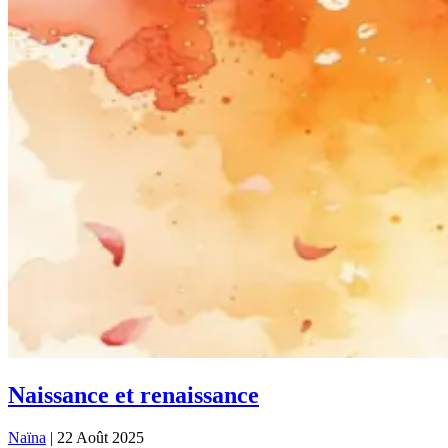
Naissance et renaissance
Naïna
|
22 Août 2025