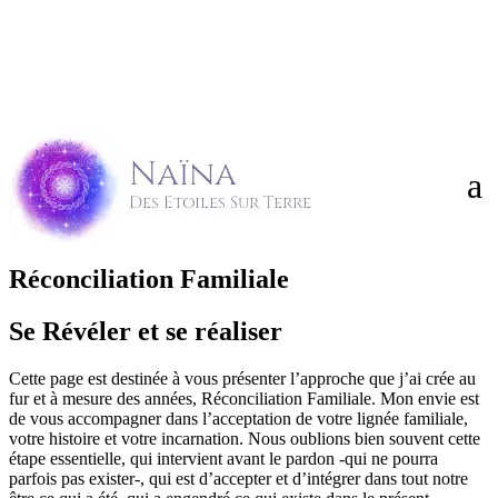





Réconciliation Familiale
Se Révéler et se réaliser
Cette page est destinée à vous présenter l’approche que j’ai crée au
fur et à mesure des années, Réconciliation Familiale. Mon envie est
de vous accompagner dans l’acceptation de votre lignée familiale,
votre histoire et votre incarnation. Nous oublions bien souvent cette
étape essentielle, qui intervient avant le pardon -qui ne pourra
parfois pas exister-, qui est d’accepter et d’intégrer dans tout notre