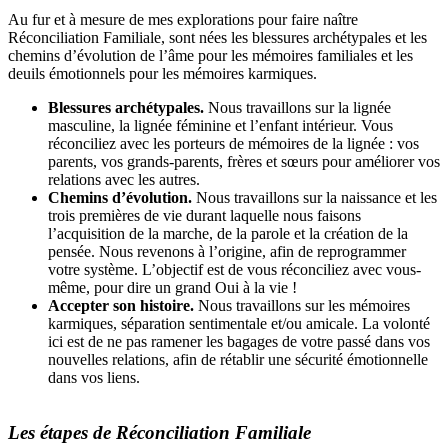
Au fur et à mesure de mes explorations pour faire naître
Réconciliation Familiale, sont nées les blessures archétypales et les
chemins d’évolution de l’âme pour les mémoires familiales et les
deuils émotionnels pour les mémoires karmiques.
Blessures archétypales.
Nous travaillons sur la lignée
masculine, la lignée féminine et l’enfant intérieur. Vous
réconciliez avec les porteurs de mémoires de la lignée : vos
parents, vos grands-parents, frères et sœurs pour améliorer vos
relations avec les autres.
Chemins d’évolution.
Nous travaillons sur la naissance et les
trois premières de vie durant laquelle nous faisons
l’acquisition de la marche, de la parole et la création de la
pensée. Nous revenons à l’origine, afin de reprogrammer
votre système. L’objectif est de vous réconciliez avec vous-
même, pour dire un grand Oui à la vie !
Accepter son histoire.
Nous travaillons sur les mémoires
karmiques, séparation sentimentale et/ou amicale. La volonté
ici est de ne pas ramener les bagages de votre passé dans vos
nouvelles relations, afin de rétablir une sécurité émotionnelle
dans vos liens.
Les étapes de Réconciliation Familiale