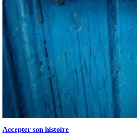
Accepter son histoire