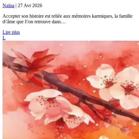
Naïna
|
27 Avr 2026
Accepter son histoire est reliée aux mémoires karmiques, la famille
d\'âme que l\'on retrouve dans…
Lire plus
L