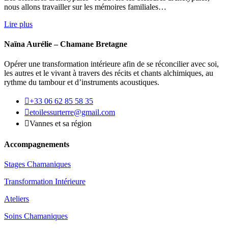
nous allons travailler sur les mémoires familiales…
Lire plus
Naïna Aurélie – Chamane Bretagne
Opérer une transformation intérieure afin de se réconcilier avec soi,
les autres et le vivant à travers des récits et chants alchimiques, au
rythme du tambour et d’instruments acoustiques.

+33 06 62 85 58 35

etoilessurterre@gmail.com

Vannes et sa région
Accompagnements
Stages Chamaniques
Transformation Intérieure
Ateliers
Soins Chamaniques