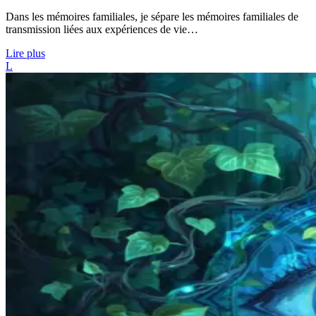
Dans les mémoires familiales, je sépare les mémoires familiales de
transmission liées aux expériences de vie…
Lire plus
L