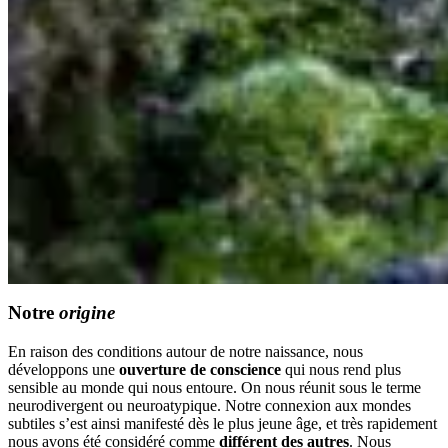
Notre
origine
En raison des conditions autour de notre naissance, nous
développons une
ouverture de conscience
qui nous rend plus
sensible au monde qui nous entoure. On nous réunit sous le terme
neurodivergent ou neuroatypique. Notre connexion aux mondes
subtiles s’est ainsi manifesté dès le plus jeune âge, et très rapidement
nous avons été considéré comme
différent des autres
. Nous