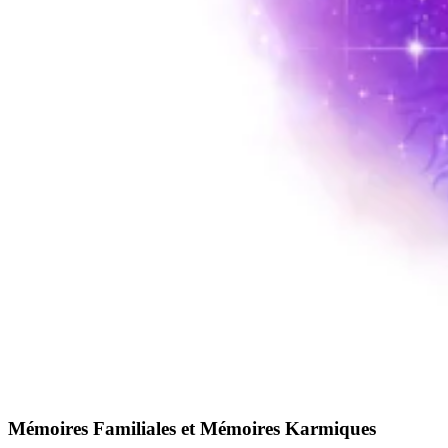
Mémoires Familiales et Mémoires Karmiques