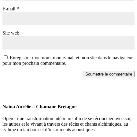
E-mail
*
Site web
Enregistrer mon nom, mon e-mail et mon site dans le navigateur
pour mon prochain commentaire.
Soumettre le commentaire
Naïna Aurélie – Chamane Bretagne
Opérer une transformation intérieure afin de se réconcilier avec soi,
les autres et le vivant à travers des récits et chants alchimiques, au
rythme du tambour et d’instruments acoustiques.