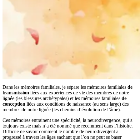
Dans les mémoires familiales, je sépare les mémoires familiales
de
transmission
liées aux expériences de vie des membres de notre
lignée (les blessures archétypales) et les mémoires familiales
de
conception
liées aux conditions de naissance (au sens large) des
membres de notre lignée (les chemins d’évolution de l’âme).
Ces mémoires entrainent une spécificité, la neurodivergence, qui a
toujours existé mais n’a été nommé que récemment dans l’histoire.
Difficile de savoir comment le nombre de neurodivergent a
progressé à travers les âges sachant que l’on ne peut se baser