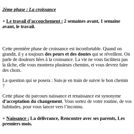
2ème phase : La croissance
+
Le travail d’accouchement :
2 semaines avant, 1 semaine
avant, le travail.
Cette première phase de croissance est inconfortable. Quand on
grandit, il y a toujours
des peurs et des doutes
qui se réveillent. On
parle de douleurs liées à la croissance. La vie ne vous facilitera pas
la tâche, elle vous montrera plusieurs chemins, et vous devrez faire
des choix.
La question qui se posera : Suis-je en train de suivre le bon chemin
?
Cette phase du parcours naissance et renaissance est synonyme
d’acceptation du changement
. Vous sortez de votre routine, de vos
habitudes, pour vous lancer vers l’inconnu.
+
Naissance :
La délivrance, Rencontre avec ses parents, Les
premiers mois.