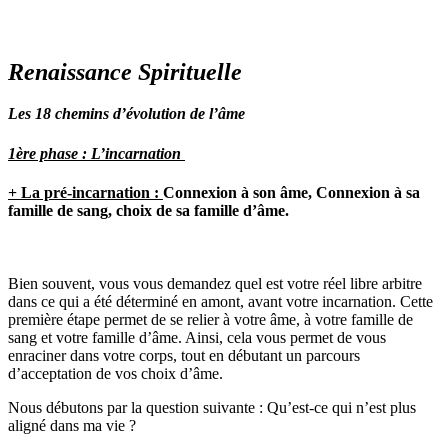
Renaissance Spirituelle
Les 18 chemins d’évolution de l’âme
1ère phase : L’incarnation
+ La pré-incarnation :
Connexion à son âme, Connexion à sa
famille de sang, choix de sa famille d’âme.
Bien souvent, vous vous demandez quel est votre réel libre arbitre
dans ce qui a été déterminé en amont, avant votre incarnation. Cette
première étape permet de se relier à votre âme, à votre famille de
sang et votre famille d’âme. Ainsi, cela vous permet de vous
enraciner dans votre corps, tout en débutant un parcours
d’acceptation de vos choix d’âme.
Nous débutons par la question suivante : Qu’est-ce qui n’est plus
aligné dans ma vie ?