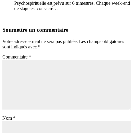
Psychospirituelle est prévu sur 6 trimestres. Chaque week-end
de stage est consacré…
Soumettre un commentaire
Votre adresse e-mail ne sera pas publiée.
Les champs obligatoires
sont indiqués avec
*
Commentaire
*
Nom
*