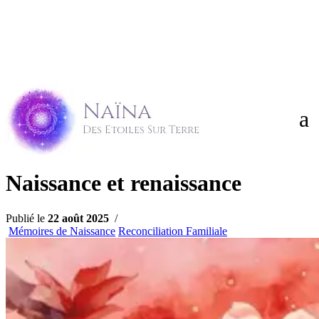





Naissance et renaissance
Publié le
22 août 2025
/
Mémoires de Naissance
Reconciliation Familiale